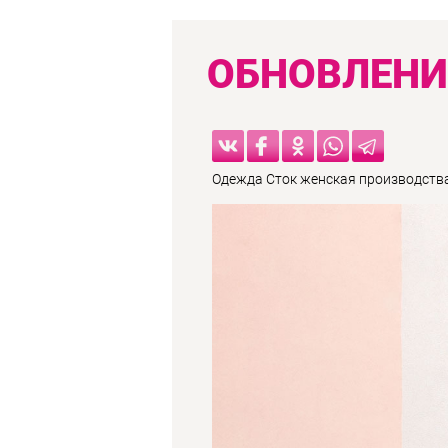
ОБНОВЛЕНИЕ
Одежда Сток женская производства