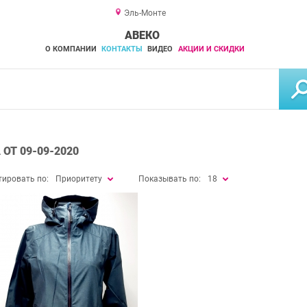
Эль-Монте
АВЕКО
О КОМПАНИИ
КОНТАКТЫ
ВИДЕО
АКЦИИ И СКИДКИ
ОТ 09-09-2020
тировать по:
Приоритету
Показывать по:
18