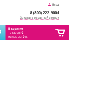
Вход
8 (800) 222-9004
Заказать обратный звонок
В корзине
товаров:
0
на сумму:
0
р.