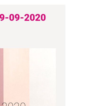
9-09-2020