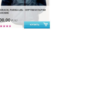
ORACK, PARKA LIDL - КУРТКИ И ПАРКИ
ЕНСКИЕ
00.00
₽/Кг