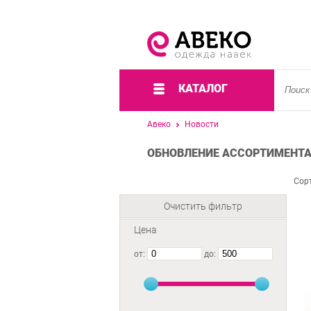
КАТАЛОГ
Авеко
Новости
ОБНОВЛЕНИЕ АССОРТИМЕНТА 
Сор
Очистить фильтр
Цена
от:
до: