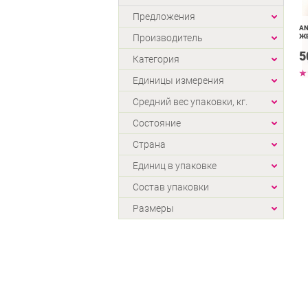
Предложения
AN
Производитель
Ж
5
Категория
Единицы измерения
Средний вес упаковки, кг.
Состояние
Страна
Единиц в упаковке
Состав упаковки
Размеры