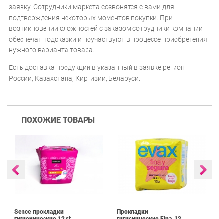
заявку. Сотрудники маркета созвонятся с вами для
подтверждения некоторых моментов покупки. При
возникновении сложностей с заказом сотрудники компании
обеспечат подсказки и поучаствуют в процессе приобретения
нужного варианта товара.
Есть доставка продукции в указанный в заявке регион
России, Казахстана, Киргизии, Беларуси.
ПОХОЖИЕ ТОВАРЫ
Sence прокладки
Прокладки
гигиенические 12 st
гигиенические Fina, 12