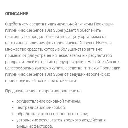
ОПИСАНИЕ
С действием средств индивидуальной гигиены Прокладки
гигиенические Sence 10st Super удается обеспечить
настоящую и продолжительную защиту организма от
негативного влияния факторов внешней среды. Имеется
множество средств, которые большинство активно
применяют для устранения нежелательных результатов
раздражителей и с целью предупреждения. На сайте «Авеко»
целесообразно выгодно купить средства гигиены Прокладки
гигиенические Sence 10st Super от ведущих европейских
производителей по низкой стоимости.
Предназначение товаров направлено на:
осуществление основной гигиены;
нейтрализация микробов;
обработка кожных покровов от пыли;
устранение результатов вредного воздействия
внешних факторов;