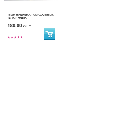
ТУШЬ, ПОДВОДКА, ПОМАДА, БЛЕСК,
ТЕНИ, РУМЯНА
180.00
₽/Шт