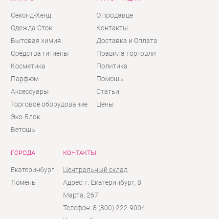
Секонд-Хенд
О продавце
Одежда Сток
Контакты
Бытовая химия
Доставка и Оплата
Средства гигиены
Правила торговли
Косметика
Политика
Парфюм
Помощь
Аксессуары
Статьи
Торговое оборудование
Цены
Эко-Блок
Ветошь
ГОРОДА
КОНТАКТЫ
Екатеринбург
Центральный склад
Тюмень
Адрес: г. Екатеринбург, 8
Марта, 267
Телефон: 8 (800) 222-9004