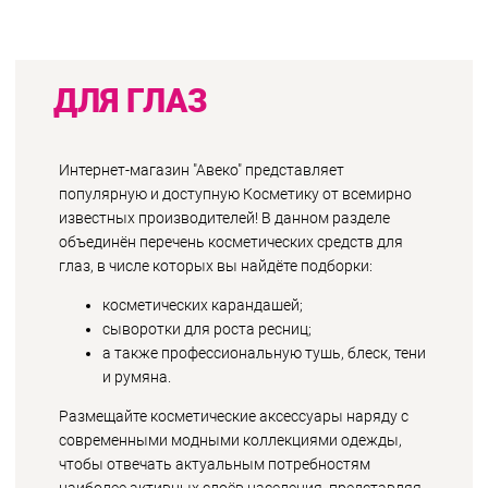
ДЛЯ ГЛАЗ
Интернет-магазин "Авеко" представляет
популярную и доступную Косметику от всемирно
известных производителей! В данном разделе
объединён перечень косметических средств для
глаз, в числе которых вы найдёте подборки:
косметических карандашей;
сыворотки для роста ресниц;
а также профессиональную тушь, блеск, тени
и румяна.
Размещайте косметические аксессуары наряду с
современными модными коллекциями одежды,
чтобы отвечать актуальным потребностям