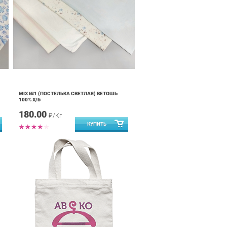
MIX №1 (ПОСТЕЛЬКА СВЕТЛАЯ) ВЕТОШЬ
100% Х/Б
180.00
₽/Кг