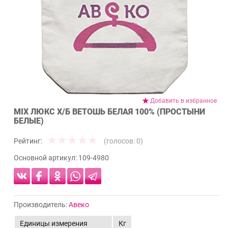
Добавить в избранное
MIX ЛЮКС Х/Б ВЕТОШЬ БЕЛАЯ 100% (ПРОСТЫНИ
БЕЛЫЕ)
Рейтинг:
(голосов:
0
)
Основной артикул:
109-4980
Производитель:
Авеко
Единицы измерения
Кг