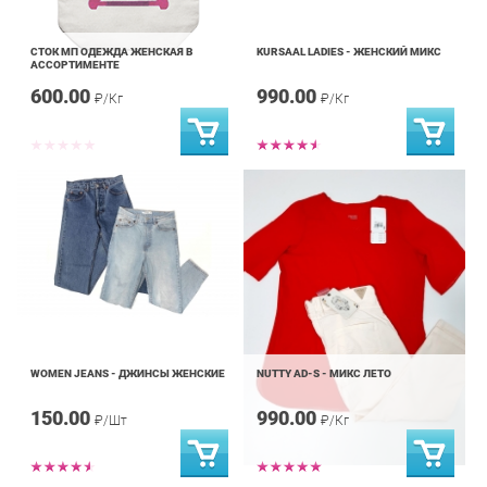
СТОК МП ОДЕЖДА ЖЕНСКАЯ В
KURSAAL LADIES - ЖЕНСКИЙ МИКС
АССОРТИМЕНТЕ
600.00
990.00
₽/Кг
₽/Кг
WOMEN JEANS - ДЖИНСЫ ЖЕНСКИЕ
NUTTY AD-S - МИКС ЛЕТО
150.00
990.00
₽/Шт
₽/Кг