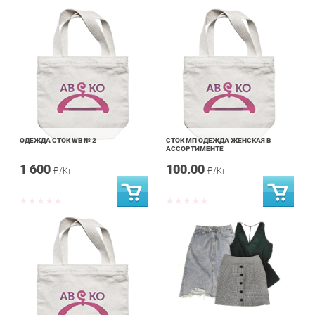
ОДЕЖДА СТОК WB № 2
СТОК МП ОДЕЖДА ЖЕНСКАЯ В
АССОРТИМЕНТЕ
1 600
100.00
₽/Кг
₽/Кг