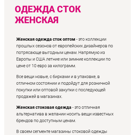
ОДЕЖДА СТОК
ЖЕНСКАЯ
Женская одежда сток оптом
- это коллекции
прошлых сезонов от европейских дизайнеров по
потрясающе выгодным ценам. Напрямую из
Европы и США летние или зимние коллекции по
цене от 10 евро за килограмм.
Все вещи новые, с бирками и в упаковке, в
отличном состоянии и подойдут для розничной
покупки или оптовой закупки с последующей
продажей в магазинах.
Женская стоковая одежда
- это отличная
альтернатива в желании носить вещи известных
брендов по доступным ценам.
В своем сегменте магазины стоковой одежды