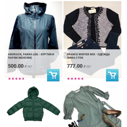
ANORACK, PARKA LIDL - КУРТКИ И
FRANCE WINTER MIX - ОДЕЖДА
ПАРКИ ЖЕНСКИЕ
ЗИМА СТОК
500.00
777.00
₽/Кг
₽/Кг