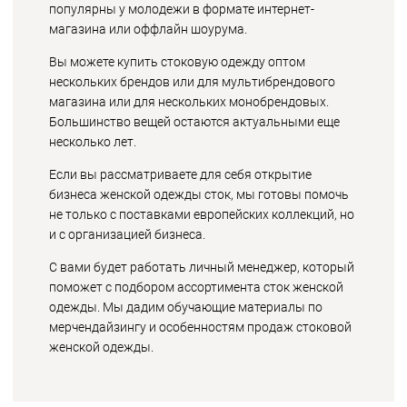
популярны у молодежи в формате интернет-
магазина или оффлайн шоурума.
Вы можете купить стоковую одежду оптом
нескольких брендов или для мультибрендового
магазина или для нескольких монобрендовых.
Большинство вещей остаются актуальными еще
несколько лет.
Если вы рассматриваете для себя открытие
бизнеса женской одежды сток, мы готовы помочь
не только с поставками европейских коллекций, но
и с организацией бизнеса.
С вами будет работать личный менеджер, который
поможет с подбором ассортимента сток женской
одежды. Мы дадим обучающие материалы по
мерчендайзингу и особенностям продаж стоковой
женской одежды.