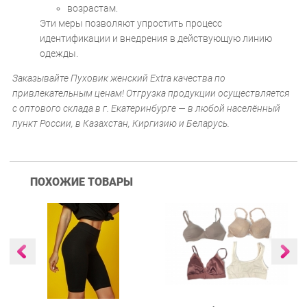
возрастам.
Эти меры позволяют упростить процесс
идентификации и внедрения в действующую линию
одежды.
Заказывайте Пуховик женский Extra качества по
привлекательным ценам! Отгрузка продукции осуществляется
с оптового склада в г. Екатеринбурге — в любой населённый
пункт России, в Казахстан, Киргизию и Беларусь.
ПОХОЖИЕ ТОВАРЫ