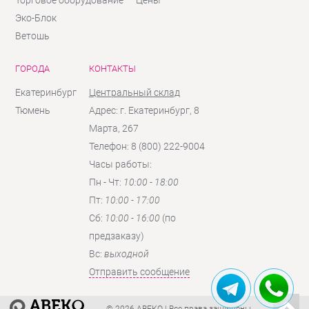
Эко-Блок
Ветошь
ГОРОДА
КОНТАКТЫ
Екатеринбург
Центральный склад
Тюмень
Адрес: г. Екатеринбург, 8
Марта, 267
Телефон: 8 (800) 222-9004
Часы работы:
Пн - Чт:
10:00 - 18:00
Пт:
10:00 - 17:00
Сб:
10:00 - 16:00
(по
предзаказу)
Вc:
выходной
Отправить сообщение