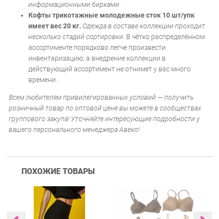
информационными бирками
.
Кофты трикотажные молодежные сток 10 шт/упк
имеет вес 20 кг.
Одежда в составе коллекции проходит
несколько стадий сортировки
. В чётко распределённом
ассортименте порядково легче произвести
инвентаризацию, а внедрение коллекции в
действующий ассортимент не отнимет у вас много
времени.
Всем любителям привилегированных условий — получить
розничный товар по оптовой цене вы можете в сообществах
группового закупа! Уточняйте интересующие подробности у
вашего персонального менеджера Авеко!
ПОХОЖИЕ ТОВАРЫ