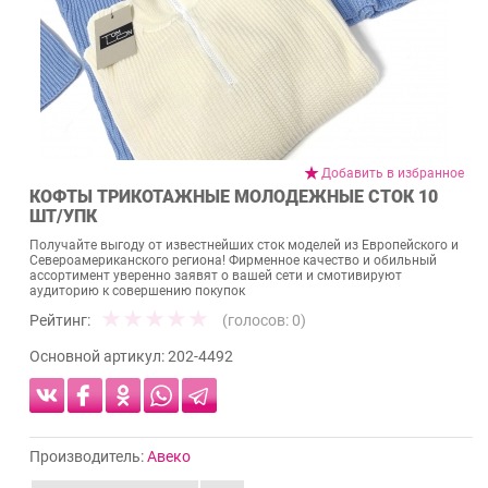
Добавить в избранное
КОФТЫ ТРИКОТАЖНЫЕ МОЛОДЕЖНЫЕ СТОК 10
ШТ/УПК
Получайте выгоду от известнейших сток моделей из Европейского и
Североамериканского региона! Фирменное качество и обильный
ассортимент уверенно заявят о вашей сети и смотивируют
аудиторию к совершению покупок
Рейтинг:
(голосов:
0
)
Основной артикул:
202-4492
Производитель:
Авеко