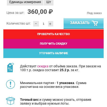
Единицы измерения
Шт
360,00 ₽
Цена за шт:
Под заказ
-
ЗАКАЗАТЬ
+
Количество шт:
ПРОВЕРИТЬ КАЧЕСТВО
ПОЛУЧИТЬ СКИДКУ
УТОЧНИТЬ НАЛИЧИЕ
Действует
скидка
от объёма заказа. При заказе на
100 т.р. скидка составит
25.2 р.
за кг.
Минимальная партия -
1 упаковка
. Сумма
рассчитана на основе веса упаковки.
Точный вес
и сумму можно узнать, отправив
заявку и выбрав нужные лоты.