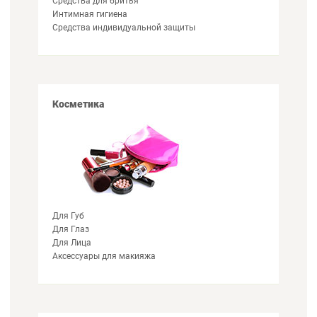
Средства для бритья
Интимная гигиена
Cредства индивидуальной защиты
Косметика
Для Губ
Для Глаз
Для Лица
Аксессуары для макияжа