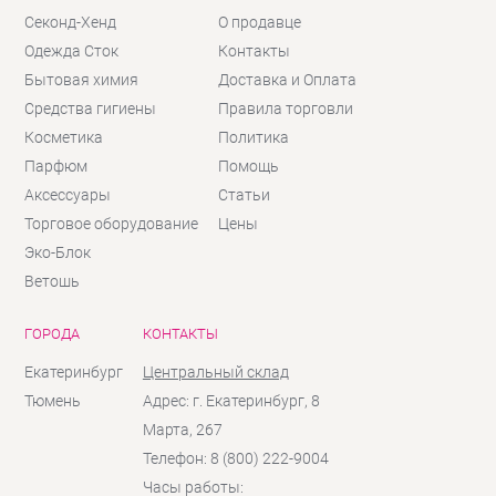
Секонд-Хенд
О продавце
Одежда Сток
Контакты
Бытовая химия
Доставка и Оплата
Средства гигиены
Правила торговли
Косметика
Политика
Парфюм
Помощь
Аксессуары
Статьи
Торговое оборудование
Цены
Эко-Блок
Ветошь
ГОРОДА
КОНТАКТЫ
Екатеринбург
Центральный склад
Тюмень
Адрес: г. Екатеринбург, 8
Марта, 267
Телефон: 8 (800) 222-9004
Часы работы: