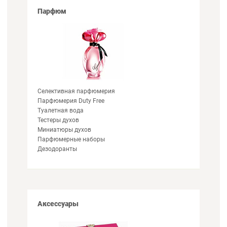
Парфюм
Селективная парфюмерия
Парфюмерия Duty Free
Туалетная вода
Тестеры духов
Миниатюры духов
Парфюмерные наборы
Дезодоранты
Аксессуары