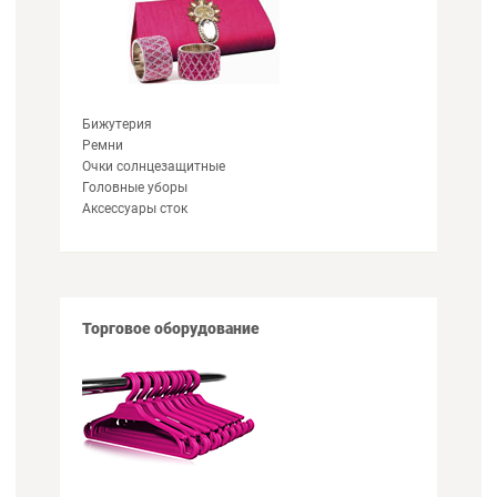
Бижутерия
Ремни
Очки солнцезащитные
Головные уборы
Аксессуары сток
Торговое оборудование