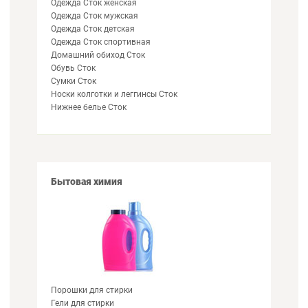
Одежда Сток женская
Одежда Сток мужская
Одежда Сток детская
Одежда Сток спортивная
Домашний обиход Сток
Обувь Сток
Сумки Сток
Носки колготки и леггинсы Сток
Нижнее белье Сток
Бытовая химия
Порошки для стирки
Гели для стирки