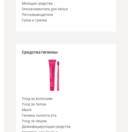
Моющие средства
Ополаскиватели для белья
Пятновыводители
Губки и тряпки
Средства гигиены
Уход за волосами
Уход за телом
Мыло
Гигиена полости рта
Уход за лицом
Дезинфицирующие средства