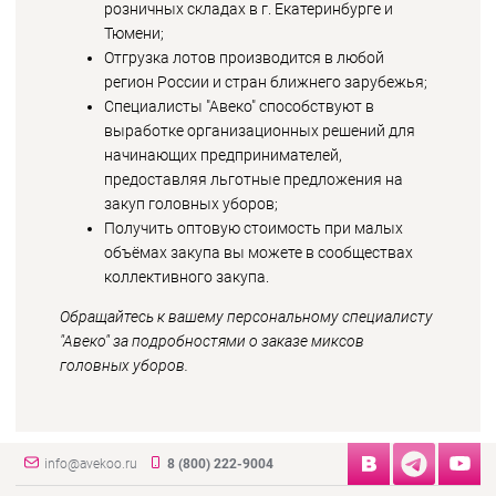
розничных складах в г. Екатеринбурге и
Тюмени;
Отгрузка лотов производится в любой
регион России и стран ближнего зарубежья;
Специалисты "Авеко" способствуют в
выработке организационных решений для
начинающих предпринимателей,
предоставляя льготные предложения на
закуп головных уборов;
Получить оптовую стоимость при малых
объёмах закупа вы можете в сообществах
коллективного закупа.
Обращайтесь к вашему персональному специалисту
"Авеко" за подробностями о заказе миксов
головных уборов.
info@avekoo.ru
8 (800) 222-9004