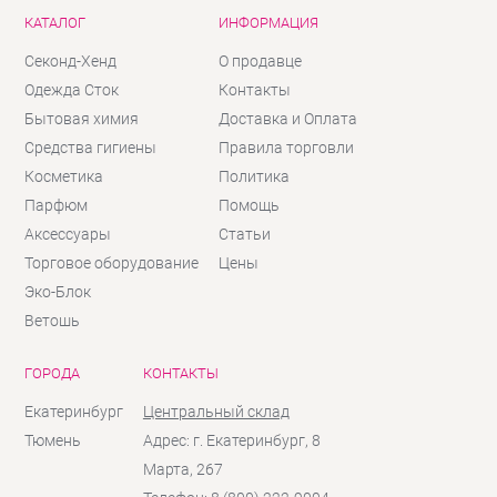
КАТАЛОГ
ИНФОРМАЦИЯ
Секонд-Хенд
О продавце
Одежда Сток
Контакты
Бытовая химия
Доставка и Оплата
Средства гигиены
Правила торговли
Косметика
Политика
Парфюм
Помощь
Аксессуары
Статьи
Торговое оборудование
Цены
Эко-Блок
Ветошь
ГОРОДА
КОНТАКТЫ
Екатеринбург
Центральный склад
Тюмень
Адрес: г. Екатеринбург, 8
Марта, 267