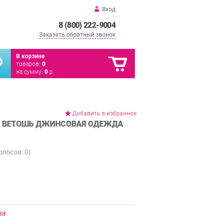
Вход
8 (800) 222-9004
Заказать обратный звонок
В корзине
товаров:
0
на сумму:
0
р.
Добавить в избранное
 – ВЕТОШЬ ДЖИНСОВАЯ ОДЕЖДА
голосов:
0
)
ва