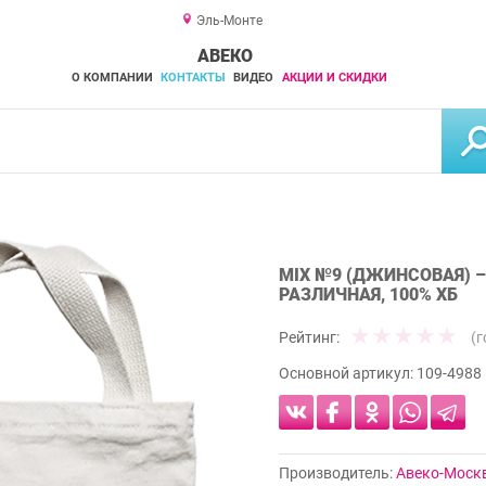
Эль-Монте
АВЕКО
О КОМПАНИИ
КОНТАКТЫ
ВИДЕО
АКЦИИ И СКИДКИ
MIX №9 (ДЖИНСОВАЯ)
РАЗЛИЧНАЯ, 100% ХБ
Рейтинг:
(
Основной артикул:
109-4988
Производитель:
Авеко-Моск