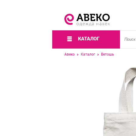
КАТАЛОГ
Авеко
Каталог
Ветошь