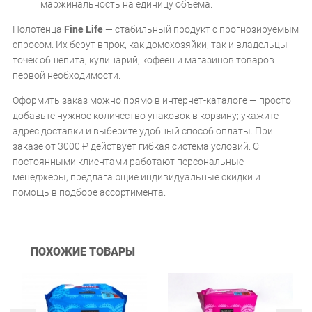
маржинальность на единицу объёма.
Полотенца
Fine Life
— стабильный продукт с прогнозируемым
спросом. Их берут впрок, как домохозяйки, так и владельцы
точек общепита, кулинарий, кофеен и магазинов товаров
первой необходимости.
Оформить заказ можно прямо в интернет-каталоге — просто
добавьте нужное количество упаковок в корзину; укажите
адрес доставки и выберите удобный способ оплаты. При
заказе от 3000 ₽ действует гибкая система условий. С
постоянными клиентами работают персональные
менеджеры, предлагающие индивидуальные скидки и
помощь в подборе ассортимента.
ПОХОЖИЕ ТОВАРЫ