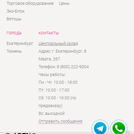
Торговое оборудование
Цены
Эко-Блок
Ветошь
ГОРОДА
КОНТАКТЫ
Екатеринбург
Центральный склад
Тюмень
Адрес: г. Екатеринбург, 8
Марта, 267
Телефон: 8 (800) 222-9004
Часы работы:
Пн - Чт:
10:00 - 18:00
Пт:
10:00 - 17:00
Сб:
10:00 - 16:00
(по
предзаказу)
Вc:
выходной
Отправить сообщение