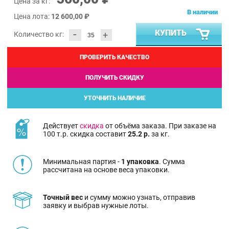
Цена за кг:
В наличии
Цена лота:
12 600,00 ₽
-
КУПИТЬ
+
Количество кг:
ПРОВЕРИТЬ КАЧЕСТВО
ПОЛУЧИТЬ СКИДКУ
УТОЧНИТЬ НАЛИЧИЕ
Действует
скидка
от объёма заказа. При заказе на
100 т.р. скидка составит
25.2 р.
за кг.
Минимальная партия -
1 упаковка
. Сумма
рассчитана на основе веса упаковки.
Точный вес
и сумму можно узнать, отправив
заявку и выбрав нужные лоты.