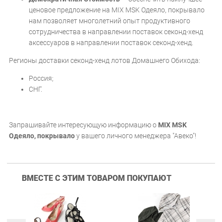
ценовое предложение на MIX MSK Одеяло, покрывало
нам позволяет многолетний опыт продуктивного
сотрудничества в направлении поставок секонд-хенд
аксессуаров в направлении поставок секонд-хенд.
Регионы доставки секонд-хенд лотов Домашнего Обихода:
Россия;
СНГ.
Запрашивайте интересующую информацию о
MIX MSK
Одеяло, покрывало
у вашего личного менеджера "Авеко"!
ВМЕСТЕ С ЭТИМ ТОВАРОМ ПОКУПАЮТ