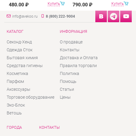
Купить
Купить
480.00 ₽
790.00 ₽
info@avekoo.ru
8 (800) 222-9004
КАТАЛОГ
ИНФОРМАЦИЯ
Секонд-Хенд
О продавце
Одежда Сток
Контакты
Бытовая химия
Доставка и Оплата
Средства гигиены
Правила торговли
Косметика
Политика
Парфюм
Помощь
Аксессуары
Статьи
Торговое оборудование
Цены
Эко-Блок
Ветошь
ГОРОДА
КОНТАКТЫ