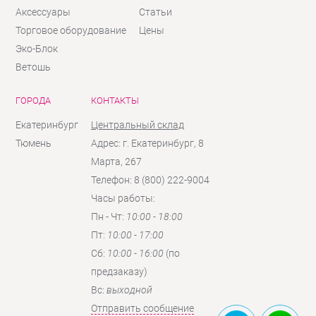
Аксессуары
Статьи
Торговое оборудование
Цены
Эко-Блок
Ветошь
ГОРОДА
КОНТАКТЫ
Екатеринбург
Центральный склад
Тюмень
Адрес: г. Екатеринбург, 8
Марта, 267
Телефон: 8 (800) 222-9004
Часы работы:
Пн - Чт:
10:00 - 18:00
Пт:
10:00 - 17:00
Сб:
10:00 - 16:00
(по
предзаказу)
Вc:
выходной
Отправить сообщение