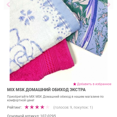
Добавить в избранное
MIX MSK ДОМАШНИЙ ОБИХОД ЭКСТРА
Приобретайте MIX MSK Домашний обиход в нашем магазине по
комфортной цене!
Рейтинг:
(голосов:
9
, покупок:
1
)
Основной артикул:
107-0295