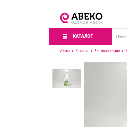
КАТАЛОГ
Авеко
Каталог
Бытовая химия