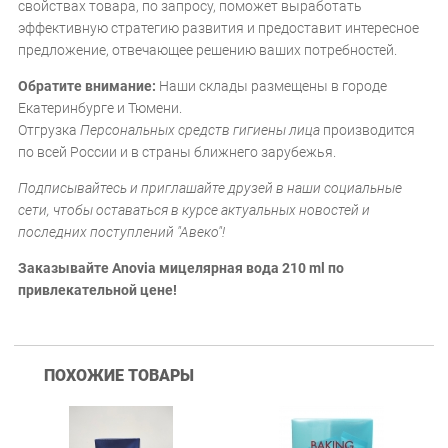
свойствах товара, по запросу, поможет выработать
эффективную стратегию развития и предоставит интересное
предложение, отвечающее решению ваших потребностей.
Обратите внимание:
Наши склады размещены в городе
Екатеринбурге и Тюмени.
Отгрузка
Персональных средств гигиены лица
производится
по всей России и в страны ближнего зарубежья.
Подписывайтесь и приглашайте друзей в наши социальные
сети, чтобы оставаться в курсе актуальных новостей и
последних поступлений "Авеко"!
Заказывайте Anovia мицелярная вода 210 ml по
привлекательной цене!
ПОХОЖИЕ ТОВАРЫ