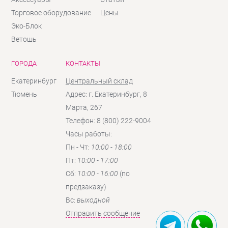
Торговое оборудование
Цены
Эко-Блок
Ветошь
ГОРОДА
КОНТАКТЫ
Екатеринбург
Центральный склад
Тюмень
Адрес: г. Екатеринбург, 8
Марта, 267
Телефон: 8 (800) 222-9004
Часы работы:
Пн - Чт:
10:00 - 18:00
Пт:
10:00 - 17:00
Сб:
10:00 - 16:00
(по
предзаказу)
Вc:
выходной
Отправить сообщение