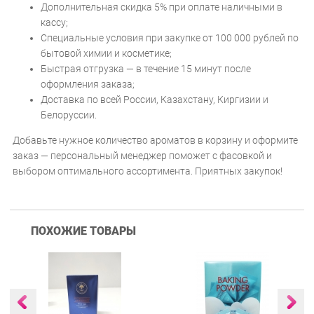
Дополнительная скидка 5% при оплате наличными в
кассу;
Специальные условия при закупке от 100 000 рублей по
бытовой химии и косметике;
Быстрая отгрузка — в течение 15 минут после
оформления заказа;
Доставка по всей России, Казахстану, Киргизии и
Белоруссии.
Добавьте нужное количество ароматов в корзину и оформите
заказ — персональный менеджер поможет с фасовкой и
выбором оптимального ассортимента. Приятных закупок!
ПОХОЖИЕ ТОВАРЫ