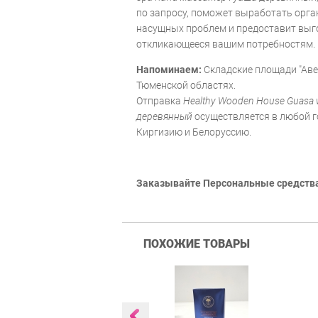
по запросу, поможет выработать орга
насущных проблем и предоставит выг
откликающееся вашим потребностям.
Напоминаем:
Складские площади "Аве
Тюменской областях.
Отправка
Healthy Wooden House Guasa 
деревянный
осуществляется в любой го
Киргизию и Белоруссию.
Заказывайте Персональные средства 
ПОХОЖИЕ ТОВАРЫ