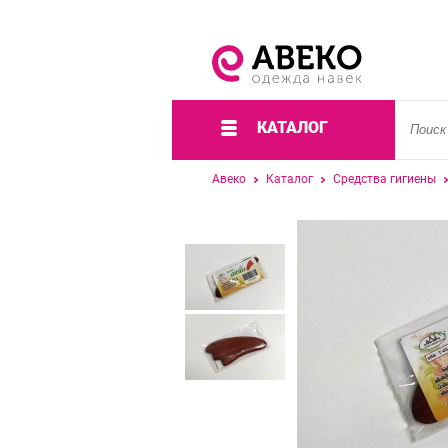
КАТАЛОГ
Авеко
Каталог
Средства гигиены