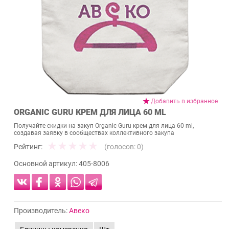
Добавить в избранное
ОRGANIC GURU КРЕМ ДЛЯ ЛИЦА 60 ML
Получайте скидки на закуп Оrganic Guru крем для лица 60 ml,
создавая заявку в сообществах коллективного закупа
Рейтинг:
(голосов:
0
)
Основной артикул:
405-8006
Производитель:
Авеко