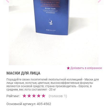
Добавить в избранное
МАСКИ ДЛЯ ЛИЦА
Порадуйте своих посетителей любопытной коллекцией - Маски для
лица черные, золотые, цветные; высокоэффективные формулы
являются основой средств; страна производитель - Европа; в
среднем, вес лота составляет - 20 кг
Рейтинг:
(голосов:
1
)
Основной артикул:
405-4562