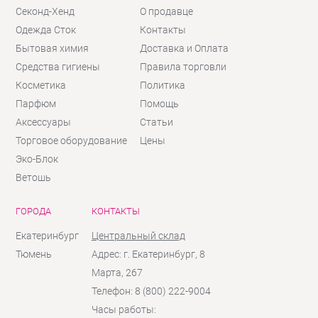
Секонд-Хенд
О продавце
Одежда Сток
Контакты
Бытовая химия
Доставка и Оплата
Средства гигиены
Правила торговли
Косметика
Политика
Парфюм
Помощь
Аксессуары
Статьи
Торговое оборудование
Цены
Эко-Блок
Ветошь
ГОРОДА
КОНТАКТЫ
Екатеринбург
Центральный склад
Тюмень
Адрес: г. Екатеринбург, 8
Марта, 267
Телефон: 8 (800) 222-9004
Часы работы: