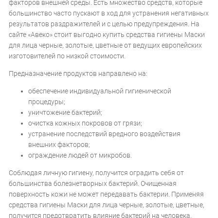
факторов внешней среды. Есть множество средств, которые
большинство часто пускают в ход для устранения негативных
результатов раздражителей и с целью предупреждения. На
сайте «Авеко» стоит выгодно купить средства гигиены Маски
для лица черные, золотые, цветные от ведущих европейских
изготовителей по низкой стоимости.
Предназначение продуктов направлено на:
обеспечение индивидуальной гигиенической
процедуры;
уничтожение бактерий;
очистка кожных покровов от грязи;
устранение последствий вредного воздействия
внешних факторов;
ограждение людей от микробов.
Соблюдая личную гигиену, получится оградить себя от
большинства болезнетворных бактерий. Очищенная
поверхность кожи не может передавать бактерии. Применяя
средства гигиены Маски для лица черные, золотые, цветные,
получится предотвратить влияние бактерий на человека.