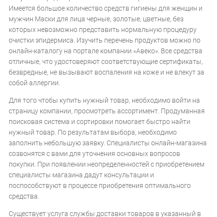
Имеется большое количество средств гигиены для женщин и
мужчин Маски для лица черные, золотые, цветные, без
которых невозможно представить нормальную процедуру
очистки эпидермиса. Изучить перечень продуктов можно по
онлайн-каталогу на портале компании «Авеко». Все средства
отличные, что удостоверяют соответствующие сертификаты,
безвредные, не вызывают воспаления на коже и не влекут за
собой аллергии.
Для того чтобы купить нужный товар, необходимо войти на
страницу компании, просмотреть ассортимент. Продуманная
поисковая система и сортировки помогает быстро найти
нужный товар. По результатам выбора, необходимо
заполнить небольшую заявку. Специалисты онлайн-магазина
созвонятся с вами для уточнения основных вопросов
покупки. При появлении неопределенностей с приобретением
специалисты магазина дадут консультации и
поспособствуют в процессе приобретения оптимального
средства.
Существует услуга службы доставки товаров в указанный в