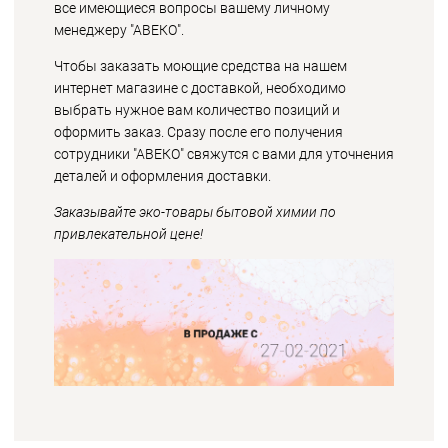
все имеющиеся вопросы вашему личному
менеджеру "АВЕКО".
Чтобы заказать моющие средства на нашем
интернет магазине с доставкой, необходимо
выбрать нужное вам количество позиций и
оформить заказ. Сразу после его получения
сотрудники "АВЕКО" свяжутся с вами для уточнения
деталей и оформления доставки.
Заказывайте эко-товары бытовой химии по
привлекательной цене!