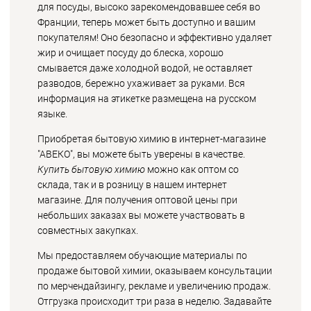
для посуды, высоко зарекомендовавшее себя во
Франции, теперь может быть доступно и вашим
покупателям! Оно безопасно и эффективно удаляет
жир и очищает посуду до блеска, хорошо
смывается даже холодной водой, не оставляет
разводов, бережно ухаживает за руками. Вся
информация на этикетке размещена на русском
языке.
Приобретая бытовую химию в интернет-магазине
"АВЕКО", вы можете быть уверены в качестве.
Купить бытовую химию
можно как оптом со
склада, так и в розницу в нашем интернет
магазине. Для получения оптовой цены при
небольших заказах вы можете участвовать в
совместных закупках.
Мы предоставляем обучающие материалы по
продаже бытовой химии, оказываем консультации
по мерчендайзингу, рекламе и увеличению продаж.
Отгрузка происходит три раза в неделю. Задавайте