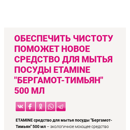
ОБЕСПЕЧИТЬ ЧИСТОТУ
ПОМОЖЕТ НОВОЕ
СРЕДСТВО ДЛЯ МЫТЬЯ
ПОСУДЫ ETAMINE
"БЕРГАМОТ-ТИМЬЯН"
500 МЛ
ETAMINE средство для мытья посуды "Бергамот-
Тимьян" 500 мл
– экологичное моющее средство