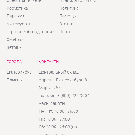
Средства гигиены
Правила торговли
Косметика
Политика
Парфюм
Помощь
Аксессуары
Статьи
Торговое оборудование
Цены
Эко-Блок
Ветошь
ГОРОДА
КОНТАКТЫ
Екатеринбург
Центральный склад
Тюмень
Адрес: г. Екатеринбург, 8
Марта, 267
Телефон: 8 (800) 222-9004
Часы работы:
Пн - Чт:
10:00 - 18:00
Пт:
10:00 - 17:00
Сб:
10:00 - 16:00
(по
предзаказу)