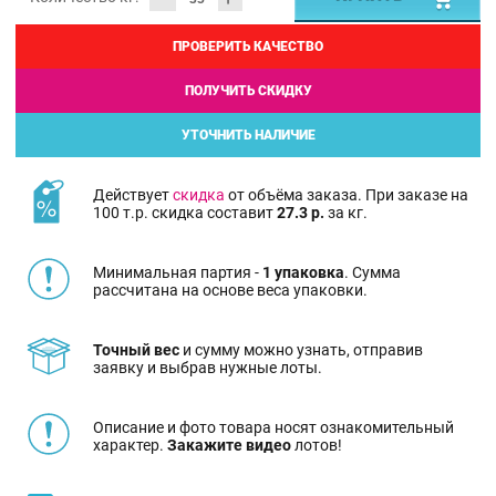
ПРОВЕРИТЬ КАЧЕСТВО
ПОЛУЧИТЬ СКИДКУ
УТОЧНИТЬ НАЛИЧИЕ
Действует
скидка
от объёма заказа. При заказе на
100 т.р. скидка составит
27.3 р.
за кг.
Минимальная партия -
1 упаковка
. Сумма
рассчитана на основе веса упаковки.
Точный вес
и сумму можно узнать, отправив
заявку и выбрав нужные лоты.
Описание и фото товара носят ознакомительный
характер.
Закажите видео
лотов!