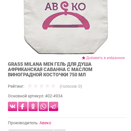
Добавить в избранное
GRASS MILANA MEN ГЕЛЬ ДЛЯ ДУША
АФРИКАНСКАЯ САВАННА С МАСЛОМ
ВИНОГРАДНОЙ КОСТОЧКИ 750 МЛ
Рейтинг:
(голосов:
0
)
Основной артикул:
402-4934
Производитель:
Авеко