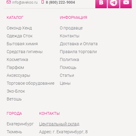
info@avekoo.ru
8 (800) 222-9004
КАТАЛОГ
ИНФОРМАЦИЯ
Секонд-Хенд
О продавце
Одежда Сток
Контакты
Бытовая химия
Доставка и Оплата
Средства гигиены
Правила торговли
Косметика
Политика
Парфюм
Помощь
Аксессуары
Статьи
Торговое оборудование
Цены
Эко-Блок
Ветошь
ГОРОДА
КОНТАКТЫ
Екатеринбург
Центральный склад
Тюмень
Адрес: г. Екатеринбург, 8