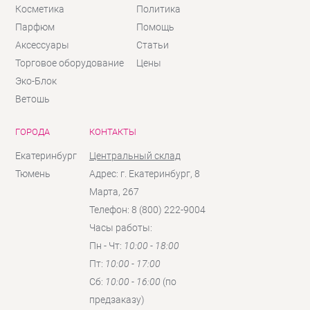
Косметика
Политика
Парфюм
Помощь
Аксессуары
Статьи
Торговое оборудование
Цены
Эко-Блок
Ветошь
ГОРОДА
КОНТАКТЫ
Екатеринбург
Центральный склад
Тюмень
Адрес: г. Екатеринбург, 8
Марта, 267
Телефон: 8 (800) 222-9004
Часы работы:
Пн - Чт:
10:00 - 18:00
Пт:
10:00 - 17:00
Сб:
10:00 - 16:00
(по
предзаказу)