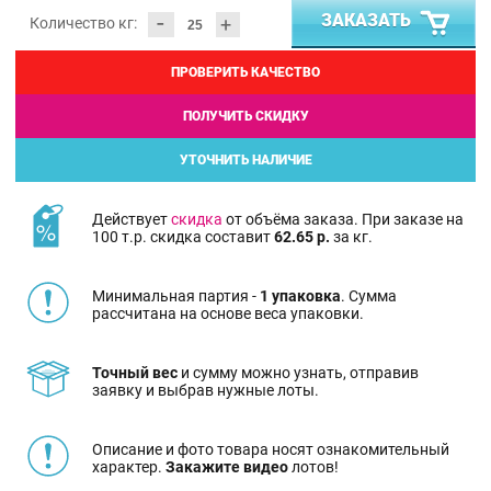
-
ЗАКАЗАТЬ
+
Количество кг:
ПРОВЕРИТЬ КАЧЕСТВО
ПОЛУЧИТЬ СКИДКУ
УТОЧНИТЬ НАЛИЧИЕ
Действует
скидка
от объёма заказа. При заказе на
100 т.р. скидка составит
62.65 р.
за кг.
Минимальная партия -
1 упаковка
. Сумма
рассчитана на основе веса упаковки.
Точный вес
и сумму можно узнать, отправив
заявку и выбрав нужные лоты.
Описание и фото товара носят ознакомительный
характер.
Закажите видео
лотов!