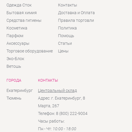
Одежда Сток
Контакты
Бытовая химия
Доставка и Оплата
Средства гигиены
Правила торговли
Косметика
Политика
Парфюм
Помощь
Аксессуары
Статьи
Торговое оборудование
Цены
Эко-Блок
Ветошь
ГОРОДА
КОНТАКТЫ
Екатеринбург
Центральный склад
Тюмень
Адрес: г. Екатеринбург, 8
Марта, 267
Телефон: 8 (800) 222-9004
Часы работы:
Пн - Чт:
10:00 - 18:00