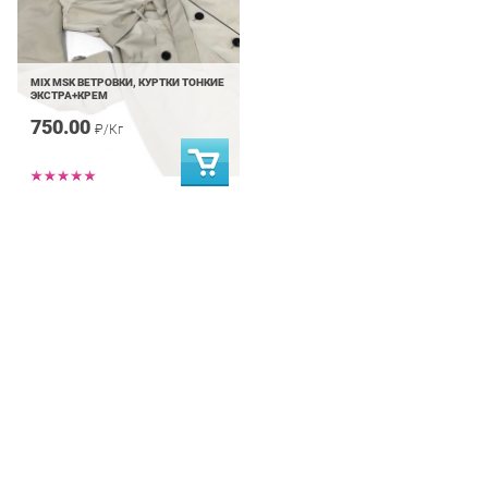
MIX MSK ВЕТРОВКИ, КУРТКИ ТОНКИЕ
ЭКСТРА+КРЕМ
750.00
₽/Кг