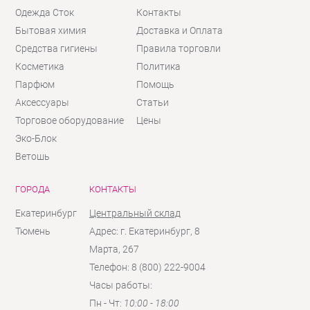
Одежда Сток
Контакты
Бытовая химия
Доставка и Оплата
Средства гигиены
Правила торговли
Косметика
Политика
Парфюм
Помощь
Аксессуары
Статьи
Торговое оборудование
Цены
Эко-Блок
Ветошь
ГОРОДА
КОНТАКТЫ
Екатеринбург
Центральный склад
Тюмень
Адрес: г. Екатеринбург, 8
Марта, 267
Телефон: 8 (800) 222-9004
Часы работы:
Пн - Чт:
10:00 - 18:00