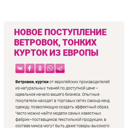
НОВОЕ ПОСТУПЛЕНИЕ
ВЕТРОВОК, ТОНКИХ
КУРТОК ИЗ ЕВРОПЫ
Ветровки, куртки
от европейских производителей
из натуральных тканей по доступной цене –
идеальное начало вашего бизнеса. Опытные
покупатели находят в торговых сетях сэконд-хенд
одежду, позволяющую создать эффектный образ.
Часто можно найти модели самых известных
фабрик–поставщиков текстильной продукции, в
составе микса могут быть даже товары высокого