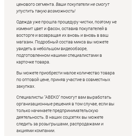
ценового сегмента.
Ваши покупатели не смогут
упустить такую возможность!
Одежда уже прошла процедуру чистки, поэтому не
изменит цвет и фасон, оставив покупателей в
восторге и возвращая их вновь и вновь в ваш
магазин. Подробный состав микса вы можете
увидеть в небольшом видеообзоре,
подготовленном нашими специалистами в
карточке товара.
Вы можете приобрести малое количество товара
по оптовой цене, приняв участие в совместных
закупках.
Специалисты "АВЕКО" помогут вам выработать
организационные решения в том случае, если вы
только начинаете предпринимательскую
деятельность. В наших соцсетях вы можете
следить за розыгрышами, распродажами и
акциями компании.