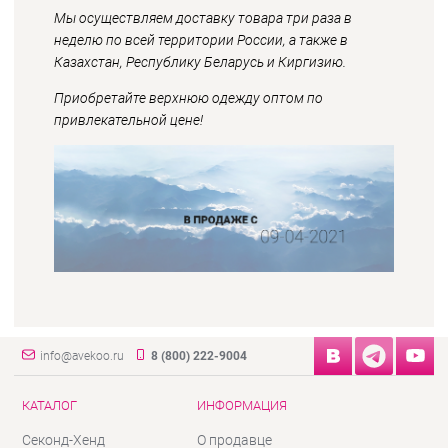
Мы осуществляем доставку товара три раза в
неделю по всей территории России, а также в
Казахстан, Республику Беларусь и Киргизию.
Приобретайте верхнюю одежду оптом по
привлекательной цене!
info@avekoo.ru
8 (800) 222-9004
КАТАЛОГ
ИНФОРМАЦИЯ
Секонд-Хенд
О продавце