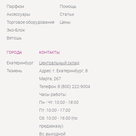
Парфюм
Помощь
Аксессуары
Статьи
Торговое оборудование
Цены
Эко-Блок
Ветошь
ГОРОДА
КОНТАКТЫ
Екатеринбург
Центральный склад
Тюмень
Адрес: г. Екатеринбург, 8
Марта, 267
Телефон: 8 (800) 222-9004
Часы работы:
Пн - Чт:
10:00 - 18:00
Пт:
10:00 - 17:00
Сб:
10:00 - 16:00
(по
предзаказу)
Вc:
выходной