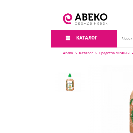
КАТАЛОГ
Авеко
Каталог
Средства гигиены