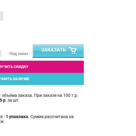
ЗАКАЗАТЬ
Под заказ
ЛУЧИТЬ СКИДКУ
ЧНИТЬ НАЛИЧИЕ
 объёма заказа. При заказе на 100 т.р.
5 р.
за шт.
я -
1 упаковка
. Сумма рассчитана на
ки.