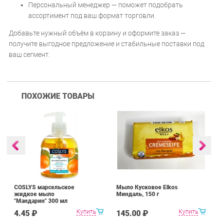
Персональный менеджер — поможет подобрать
ассортимент под ваш формат торговли.
Добавьте нужный объём в корзину и оформите заказ —
получите выгодное предложение и стабильные поставки под
ваш сегмент.
ПОХОЖИЕ ТОВАРЫ
COSLYS марсельское
Мыло Кусковое Elkos
жидкое мыло
Миндаль, 150 г
"Мандарин" 300 мл
Купить
Купить
4.45 ₽
145.00 ₽