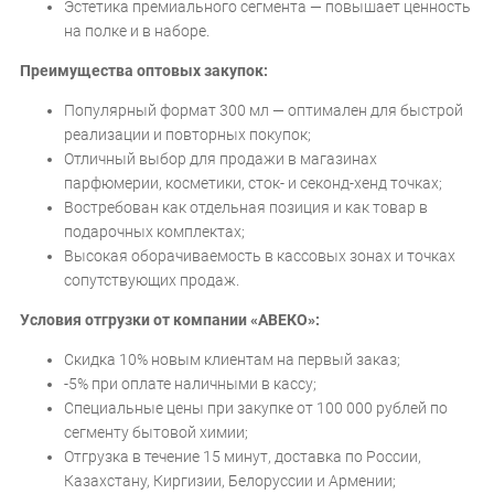
Эстетика премиального сегмента — повышает ценность
на полке и в наборе.
Преимущества оптовых закупок:
Популярный формат 300 мл — оптимален для быстрой
реализации и повторных покупок;
Отличный выбор для продажи в магазинах
парфюмерии, косметики, сток- и секонд-хенд точках;
Востребован как отдельная позиция и как товар в
подарочных комплектах;
Высокая оборачиваемость в кассовых зонах и точках
сопутствующих продаж.
Условия отгрузки от компании «АВЕКО»:
Скидка 10% новым клиентам на первый заказ;
-5% при оплате наличными в кассу;
Специальные цены при закупке от 100 000 рублей по
сегменту бытовой химии;
Отгрузка в течение 15 минут, доставка по России,
Казахстану, Киргизии, Белоруссии и Армении;