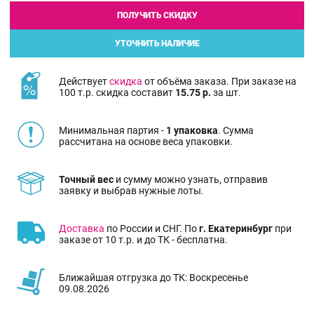
ПОЛУЧИТЬ СКИДКУ
УТОЧНИТЬ НАЛИЧИЕ
Действует
скидка
от объёма заказа. При заказе на
100 т.р. скидка составит
15.75 р.
за шт.
Минимальная партия -
1 упаковка
. Сумма
рассчитана на основе веса упаковки.
Точный вес
и сумму можно узнать, отправив
заявку и выбрав нужные лоты.
Доставка
по России и СНГ. По
г. Екатеринбург
при
заказе от 10 т.р. и до ТК - бесплатна.
Ближайшая отгрузка до ТК: Воскресенье
09.08.2026