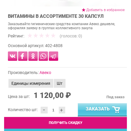
Добавить в избранное
ВИТАМИНЫ В АССОРТИМЕНТЕ 30 КАПСУЛ
Заказывайте гигиенические средства компании Авеко дешевле,
оформляя заявку в группах коллективного закупа
Рейтинг:
(голосов:
0
)
Основной артикул:
402-4808
Производитель:
Авеко
Единицы измерения
Шт
1 120,00 ₽
Цена за шт:
Под заказ
-
ЗАКАЗАТЬ
+
Количество шт:
ПОЛУЧИТЬ СКИДКУ