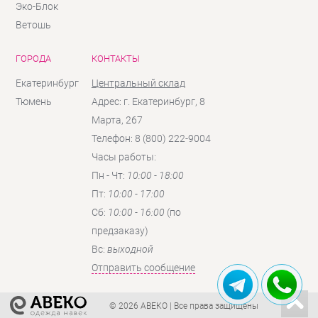
Эко-Блок
Ветошь
ГОРОДА
КОНТАКТЫ
Екатеринбург
Центральный склад
Тюмень
Адрес: г. Екатеринбург, 8
Марта, 267
Телефон: 8 (800) 222-9004
Часы работы:
Пн - Чт:
10:00 - 18:00
Пт:
10:00 - 17:00
Сб:
10:00 - 16:00
(по
предзаказу)
Вc:
выходной
Отправить сообщение
© 2026 АВЕКО
| Все права защищены