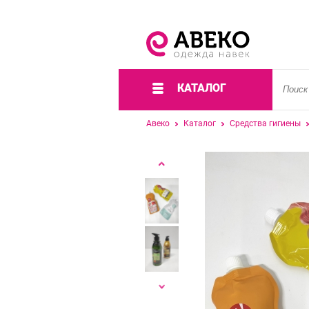
КАТАЛОГ
Авеко
Каталог
Средства гигиены