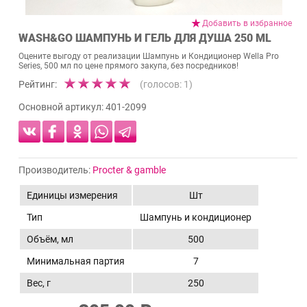
Добавить в избранное
WASH&GO ШАМПУНЬ И ГЕЛЬ ДЛЯ ДУША 250 ML
Оцените выгоду от реализации Шампунь и Кондиционер Wella Pro
Series, 500 мл по цене прямого закупа, без посредников!
Рейтинг:
(голосов:
1
)
Основной артикул:
401-2099
Производитель:
Procter & gamble
Единицы измерения
Шт
Тип
Шампунь и кондиционер
Объём, мл
500
Минимальная партия
7
Вес, г
250