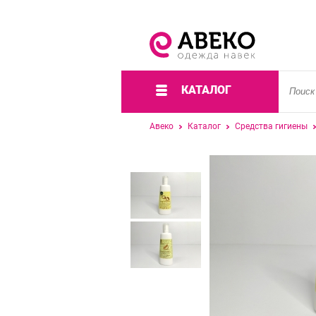
КАТАЛОГ
Авеко
Каталог
Средства гигиены