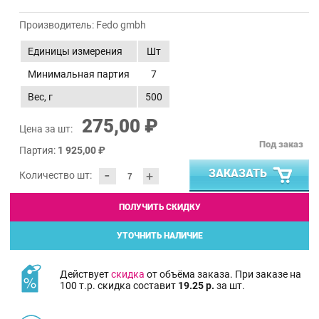
Производитель:
Fedo gmbh
Единицы измерения
Шт
Минимальная партия
7
Вес, г
500
275,00 ₽
Цена за шт:
Под заказ
Партия:
1 925,00 ₽
-
ЗАКАЗАТЬ
+
Количество шт:
ПОЛУЧИТЬ СКИДКУ
УТОЧНИТЬ НАЛИЧИЕ
Действует
скидка
от объёма заказа. При заказе на
100 т.р. скидка составит
19.25 р.
за шт.