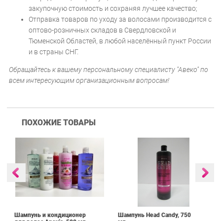
закупочную стоимость и сохраняя лучшее качество;
Отправка товаров по уходу за волосами производится с
оптово-розничных складов в Свердловской и
Тюменской Областей, в любой населённый пункт России
и в страны СНГ.
Обращайтесь к вашему персональному специалисту "Авеко" по
всем интересующим организационным вопросам!
ПОХОЖИЕ ТОВАРЫ
Шампунь и кондиционер
Шампунь Head Candy, 750