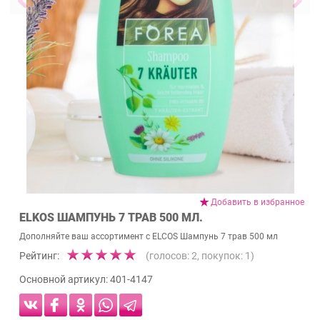
Добавить в избранное
ELKOS ШАМПУНЬ 7 ТРАВ 500 МЛ.
Дополняйте ваш ассортимент с ELCOS Шампунь 7 трав 500 мл
Рейтинг:
(голосов:
2
, покупок:
1
)
Основной артикул:
401-4147