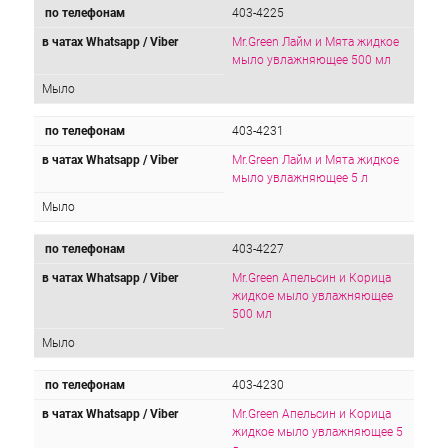
по телефонам
403-4225
в чатах Whatsapp / Viber
Mr.Green Лайм и Мята жидкое
мыло увлажняющее 500 мл
Мыло
по телефонам
403-4231
в чатах Whatsapp / Viber
Mr.Green Лайм и Мята жидкое
мыло увлажняющее 5 л
Мыло
по телефонам
403-4227
в чатах Whatsapp / Viber
Mr.Green Апельсин и Корица
жидкое мыло увлажняющее
500 мл
Мыло
по телефонам
403-4230
в чатах Whatsapp / Viber
Mr.Green Апельсин и Корица
жидкое мыло увлажняющее 5