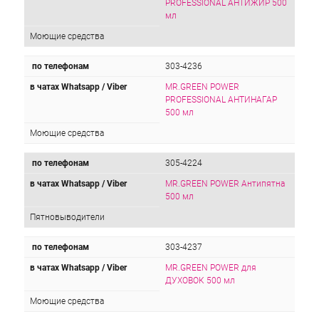
PROFESSIONAL АНТИЖИР 500
мл
Моющие средства
по телефонам
303-4236
в чатах Whatsapp / Viber
MR.GREEN POWER
PROFESSIONAL АНТИНАГАР
500 мл
Моющие средства
по телефонам
305-4224
в чатах Whatsapp / Viber
MR.GREEN POWER Антипятна
500 мл
Пятновыводители
по телефонам
303-4237
в чатах Whatsapp / Viber
MR.GREEN POWER для
ДУХОВОК 500 мл
Моющие средства