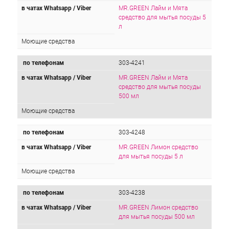
в чатах Whatsapp / Viber
MR.GREEN Лайм и Мята
средство для мытья посуды 5
л
Моющие средства
по телефонам
303-4241
в чатах Whatsapp / Viber
MR.GREEN Лайм и Мята
средство для мытья посуды
500 мл
Моющие средства
по телефонам
303-4248
в чатах Whatsapp / Viber
MR.GREEN Лимон средство
для мытья посуды 5 л
Моющие средства
по телефонам
303-4238
в чатах Whatsapp / Viber
MR.GREEN Лимон средство
для мытья посуды 500 мл