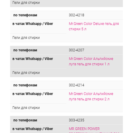
Гели для стирки
по телефонам
302-4218
в чатах Whatsapp / Viber
Mr.Green Color Deluxe гель для
стирки 5 л
Гели для стирки
по телефонам
302-4207
в чатах Whatsapp / Viber
Mr.Green Color Альпийские
луга гель для стирки 1 л
Гели для стирки
по телефонам
302-4214
в чатах Whatsapp / Viber
Mr.Green Color Альпийские
луга гель для стирки 2 л
Гели для стирки
по телефонам
303-4235
в чатах Whatsapp / Viber
MR.GREEN POWER