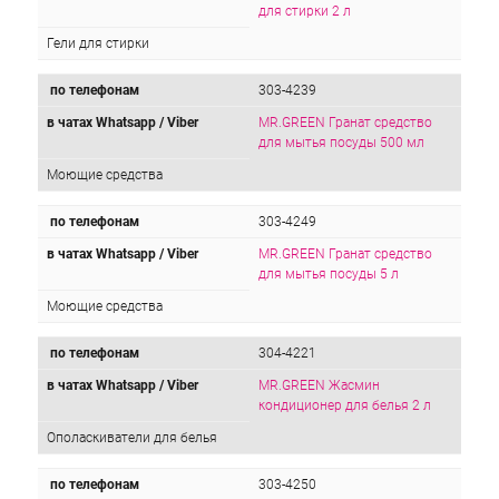
для стирки 2 л
Гели для стирки
по телефонам
303-4239
в чатах Whatsapp / Viber
MR.GREEN Гранат средство
для мытья посуды 500 мл
Моющие средства
по телефонам
303-4249
в чатах Whatsapp / Viber
MR.GREEN Гранат средство
для мытья посуды 5 л
Моющие средства
по телефонам
304-4221
в чатах Whatsapp / Viber
MR.GREEN Жасмин
кондиционер для белья 2 л
Ополаскиватели для белья
по телефонам
303-4250