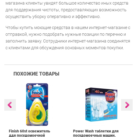
магазина клиенты увидят большое количество иных средств
для поддержания чистоты, предоставляющих возможность
осуществить уборку оперативно и эффективно.
Чтобы купить моющие средства в нашем интернет-магазине с
отправкой, нужно подобрать нужные позиции по перечню и
заполнить заявку. Сотрудники интернет-магазина соединятся
с клиентами для обсуждения основных моментов покупки.
ПОХОЖИЕ ТОВАРЫ
Finish 60st освежитель
Power Wash таблетки для
ддя посудомоечной
посудомоечных машин,