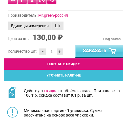
Производитель:
Mr.green-россия
Единицы измерения
Шт
130,00 ₽
Цена за шт:
Под заказ
-
ЗАКАЗАТЬ
+
Количество шт:
ПОЛУЧИТЬ СКИДКУ
УТОЧНИТЬ НАЛИЧИЕ
Действует
скидка
от объёма заказа. При заказе на
100 т.р. скидка составит
9.1 р.
за шт.
Минимальная партия -
1 упаковка
. Сумма
рассчитана на основе веса упаковки.