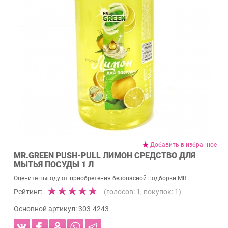
Добавить в избранное
MR.GREEN PUSH-PULL ЛИМОН СРЕДСТВО ДЛЯ
МЫТЬЯ ПОСУДЫ 1 Л
Оцените выгоду от приобретения безопасной подборки MR
Рейтинг:
(голосов:
1
, покупок:
1
)
Основной артикул:
303-4243