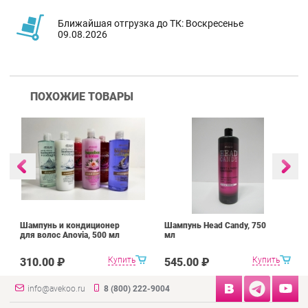
Ближайшая отгрузка до ТК: Воскресенье
09.08.2026
ПОХОЖИЕ ТОВАРЫ
Шампунь и кондиционер
Шампунь Head Candy, 750
для волос Anovia, 500 мл
мл
Купить
Купить
310.00 ₽
545.00 ₽
info@avekoo.ru
8 (800) 222-9004