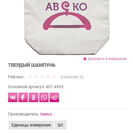
Добавить в избранное
ТВЕРДЫЙ ШАМПУНЬ
Рейтинг:
(голосов:
0
)
Основной артикул:
401-4953
Производитель:
Авеко
Единицы измерения
Шт