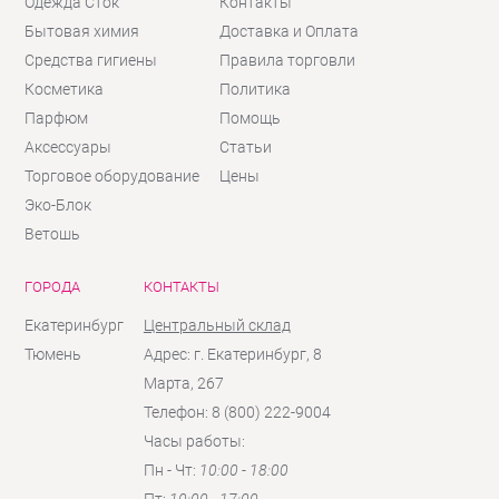
Одежда Сток
Контакты
Бытовая химия
Доставка и Оплата
Средства гигиены
Правила торговли
Косметика
Политика
Парфюм
Помощь
Аксессуары
Статьи
Торговое оборудование
Цены
Эко-Блок
Ветошь
ГОРОДА
КОНТАКТЫ
Екатеринбург
Центральный склад
Тюмень
Адрес: г. Екатеринбург, 8
Марта, 267
Телефон: 8 (800) 222-9004
Часы работы:
Пн - Чт:
10:00 - 18:00
Пт:
10:00 - 17:00