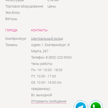
Аксессуары
Статьи
Торговое оборудование
Цены
Эко-Блок
Ветошь
ГОРОДА
КОНТАКТЫ
Екатеринбург
Центральный склад
Тюмень
Адрес: г. Екатеринбург, 8
Марта, 267
Телефон: 8 (800) 222-9004
Часы работы:
Пн - Чт:
10:00 - 18:00
Пт:
10:00 - 17:00
Сб:
10:00 - 16:00
(по
предзаказу)
Вc:
выходной
Отправить сообщение