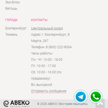
Эко-Блок
Ветошь
ГОРОДА
КОНТАКТЫ
Екатеринбург
Центральный склад
Тюмень
Адрес: г. Екатеринбург, 8
Марта, 267
Телефон: 8 (800) 222-9004
Часы работы:
Пн - Чт:
10:00 - 18:00
Пт:
10:00 - 17:00
Сб:
10:00 - 16:00
(по
предзаказу)
Вc:
выходной
Отправить сообщение
© 2026 АВЕКО
| Все права защищены