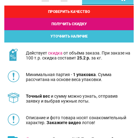
ПРОВЕРИТЬ КАЧЕСТВО
ПОЛУЧИТЬ СКИДКУ
УТОЧНИТЬ НАЛИЧИЕ
Действует
скидка
от объёма заказа. При заказе на
100 т.р. скидка составит
25.2 р.
за кг.
Минимальная партия -
1 упаковка
. Сумма
рассчитана на основе веса упаковки.
Точный вес
и сумму можно узнать, отправив
заявку и выбрав нужные лоты.
Описание и фото товара носят ознакомительный
характер.
Закажите видео
лотов!