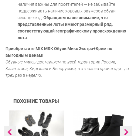
наличия важны для посетителей — не забывайте
поддерживать наличие ходовых размеров обуви
секонд-хенд.
Обращаем ваше внимание, что
представленные лоты имеют размерный ряд,
соответствующий географическому происхождению
лота
.
Приобретайте MIX MSK Обувь Микс Экстра+Крем по
выгодным ценам!
Обувные миксы доставляем по всей территории России,
Казахстана, Киргизии и Белоруссии, а отправка происходит до
трёх раз в неделю
.
ПОХОЖИЕ ТОВАРЫ