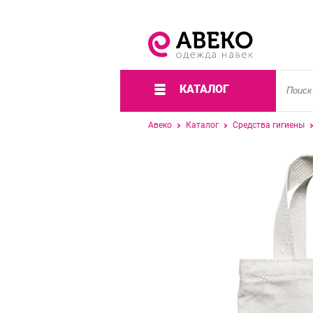
КАТАЛОГ
Авеко
Каталог
Средства гигиены