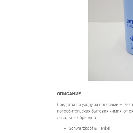
ОПИСАНИЕ
Средства по уходу за волосами — это
потребительская бытовая химия, от р
локальных брендов:
Schwarzkopf & Henkel