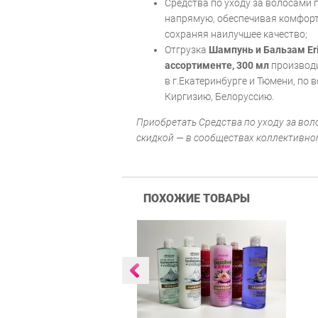
Средства по уходу за волосами 
напрямую, обеспечивая комфорт
сохраняя наилучшее качество;
Отгрузка
Шампунь и Бальзам Erit
ассортименте, 300 мл
производи
в г.Екатеринбурге и Тюмени, по в
Киргизию, Белоруссию.
Приобретать Средства по уходу за во
скидкой — в сообществах коллективно
ПОХОЖИЕ ТОВАРЫ