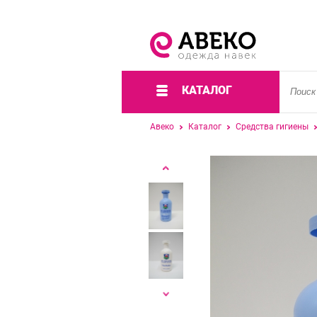
КАТАЛОГ
Авеко
Каталог
Средства гигиены