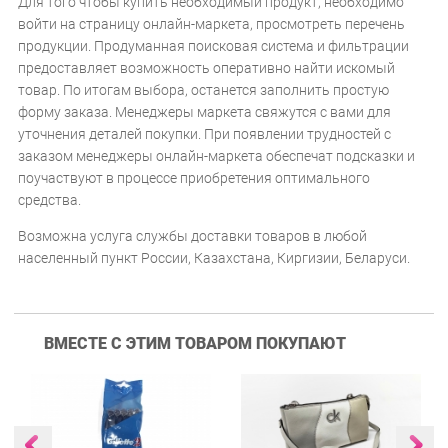
Для того чтобы купить необходимый продукт, необходимо
войти на страницу онлайн-маркета, просмотреть перечень
продукции. Продуманная поисковая система и фильтрации
предоставляет возможность оперативно найти искомый
товар. По итогам выбора, останется заполнить простую
форму заказа. Менеджеры маркета свяжутся с вами для
уточнения деталей покупки. При появлении трудностей с
заказом менеджеры онлайн-маркета обеспечат подсказки и
поучаствуют в процессе приобретения оптимального
средства.
Возможна услуга службы доставки товаров в любой
населенный пункт России, Казахстана, Киргизии, Беларуси.
ВМЕСТЕ С ЭТИМ ТОВАРОМ ПОКУПАЮТ