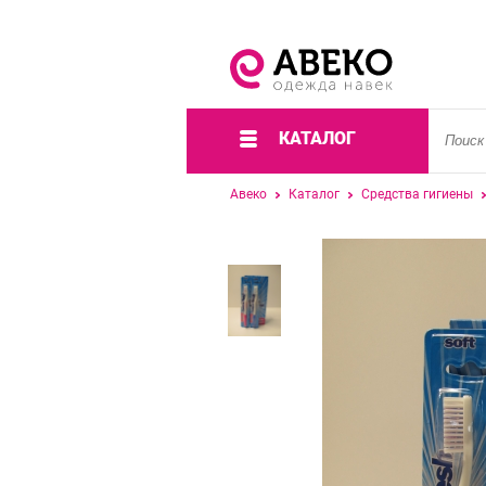
КАТАЛОГ
Авеко
Каталог
Средства гигиены