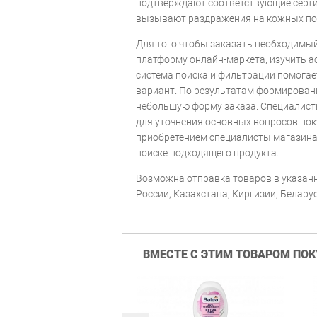
подтверждают соответствующие серти
вызывают раздражения на кожных пок
Для того чтобы заказать необходимый
платформу онлайн-маркета, изучить 
система поиска и фильтрации помога
вариант. По результатам формирован
небольшую форму заказа. Специалист
для уточнения основных вопросов пок
приобретением специалисты магазина 
поиске подходящего продукта.
Возможна отправка товаров в указанн
России, Казахстана, Киргизии, Беларус
ВМЕСТЕ С ЭТИМ ТОВАРОМ ПО