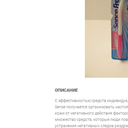
ОПИСАНИЕ
С эффективностью средств индивидуа
Sense получается организовать насто
кожи от негативного действия фактор
множество средств, которые люди по
устранения негативных следов раздра