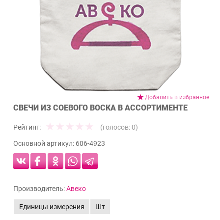
Добавить в избранное
СВЕЧИ ИЗ СОЕВОГО ВОСКА В АССОРТИМЕНТЕ
Рейтинг:
(голосов:
0
)
Основной артикул:
606-4923
Производитель:
Авеко
Единицы измерения
Шт