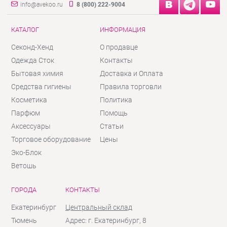
info@avekoo.ru
8 (800) 222-9004
КАТАЛОГ
ИНФОРМАЦИЯ
Секонд-Хенд
О продавце
Одежда Сток
Контакты
Бытовая химия
Доставка и Оплата
Средства гигиены
Правила торговли
Косметика
Политика
Парфюм
Помощь
Аксессуары
Статьи
Торговое оборудование
Цены
Эко-Блок
Ветошь
ГОРОДА
КОНТАКТЫ
Екатеринбург
Центральный склад
Тюмень
Адрес: г. Екатеринбург, 8