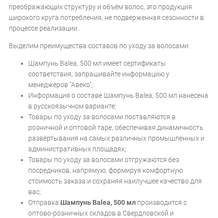
преображающих структуру и объём волос, это продукция
широкого круга потребления, не подверженная сезонности в
процессе реализации..
Выделим преимущества составов по уходу за волосами:
Шампунь Balea, 500 мл имеет сертификаты
соответствия, запрашивайте информацию у
менеджеров "Авеко";
Информация о составе Шампунь Balea, 500 мл нанесена
в русскоязычном варианте;
Товары по уходу за волосами поставляются в
розничной и оптовой таре, обеспечивая динамичность
развёртывания на самых различных промышленных и
административных площадях;
Товары по уходу за волосами отгружаются без
посредников, напрямую, формируя комфортную
стоимость заказа и сохраняя наилучшее качество для
вас;
Отправка
Шампунь Balea, 500 мл
производится с
оптово-розничных складов в Свердловской и