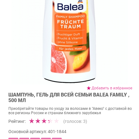
Добавить в избранное
ШАМПУНЬ, ГЕЛЬ ДЛЯ ВСЕЙ СЕМЬИ BALEA FAMILY ,
500 МЛ
Приобретайте товары по уходу за волосами в "Авеко" с доставкой во
все регионы России и странам ближнего зарубежья
Рейтинг:
(голосов:
3
)
Основной артикул:
401-1844