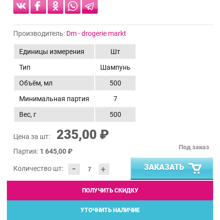
Производитель:
Dm - drogerie markt
Единицы измерения
Шт
Тип
Шампунь
Объём, мл
500
Минимальная партия
7
Вес, г
500
235,00 ₽
Цена за шт:
Под заказ
Партия:
1 645,00 ₽
-
ЗАКАЗАТЬ
+
Количество шт:
ПОЛУЧИТЬ СКИДКУ
УТОЧНИТЬ НАЛИЧИЕ