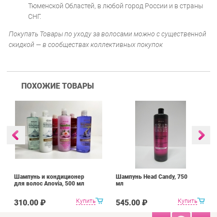
Тюменской Областей, в любой город России и в страны
СНГ.
Покупать Товары по уходу за волосами можно с существенной
скидкой — в сообществах коллективных покупок
ПОХОЖИЕ ТОВАРЫ
Шампунь и кондиционер
Шампунь Head Candy, 750
для волос Anovia, 500 мл
мл
Купить
Купить
310.00 ₽
545.00 ₽