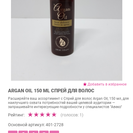
Добавить в избранное
ARGAN OIL 150 ML СПРЕЙ ДЛЯ ВОЛОС
Расширяйте ваш ассортимент с Спрей для волос Argan Oil, 150 мл, для
наилучшего охвата потребностей вашей целевой аудитории —
запрашивайте интересующие подробности у специалистов "Авеко"
Рейтинг:
(голосов:
1
)
Основной артикул:
401-2728