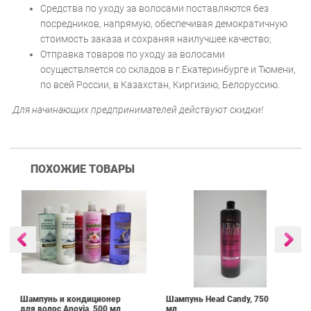
Средства по уходу за волосами поставляются без
посредников, напрямую, обеспечивая демократичную
стоимость заказа и сохраняя наилучшее качество;
Отправка товаров по уходу за волосами
осуществляется со складов в г.Екатеринбурге и Тюмени,
по всей России, в Казахстан, Киргизию, Белоруссию.
Для начинающих предпринимателей действуют скидки!
ПОХОЖИЕ ТОВАРЫ
Шампунь и кондиционер
Шампунь Head Candy, 750
для волос Anovia, 500 мл
мл