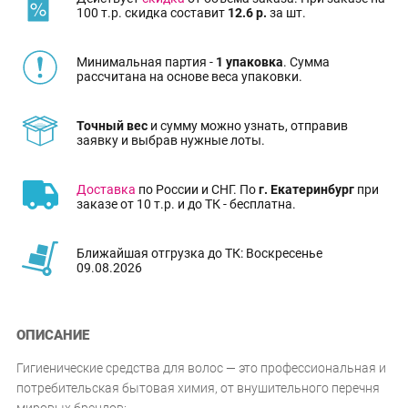
100 т.р. скидка составит
12.6 р.
за шт.
Минимальная партия -
1 упаковка
. Сумма
рассчитана на основе веса упаковки.
Точный вес
и сумму можно узнать, отправив
заявку и выбрав нужные лоты.
Доставка
по России и СНГ. По
г. Екатеринбург
при
заказе от 10 т.р. и до ТК - бесплатна.
Ближайшая отгрузка до ТК: Воскресенье
09.08.2026
ОПИСАНИЕ
Гигиенические средства для волос — это профессиональная и
потребительская бытовая химия, от внушительного перечня