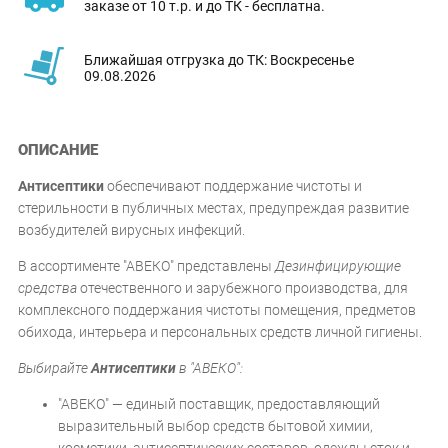
заказе от 10 т.р. и до ТК - бесплатна.
Ближайшая отгрузка до ТК: Воскресенье
09.08.2026
ОПИСАНИЕ
Антисептики
обеспечивают поддержание чистоты и
стерильности в публичных местах, предупреждая развитие
возбудителей вирусных инфекций.
В ассортименте "АВЕКО" представлены
Дезинфицирующие
средства
отечественного и зарубежного производства, для
комплексного поддержания чистоты помещения, предметов
обихода, интерьера и персональных средств личной гигиены.
Выбирайте
Антисептики
в "АВЕКО":
"АВЕКО" — единый поставщик, предоставляющий
выразительный выбор средств бытовой химии,