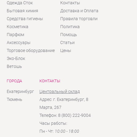
Одежда Сток
Контакты
Бытовая химия
Доставка и Оплата
Средства гигиены
Правила торговли
Косметика
Политика
Парфюм
Помощь
Аксессуары
Статьи
Торговое оборудование
Цены
Эко-Блок
Ветошь
ГОРОДА
КОНТАКТЫ
Екатеринбург
Центральный склад
Тюмень
Адрес: г. Екатеринбург, 8
Марта, 267
Телефон: 8 (800) 222-9004
Часы работы:
Пн - Чт:
10:00 - 18:00