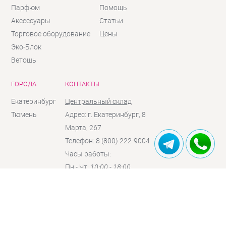
Парфюм
Помощь
Аксессуары
Статьи
Торговое оборудование
Цены
Эко-Блок
Ветошь
ГОРОДА
КОНТАКТЫ
Екатеринбург
Центральный склад
Тюмень
Адрес: г. Екатеринбург, 8
Марта, 267
Телефон: 8 (800) 222-9004
Часы работы:
Пн - Чт:
10:00 - 18:00
Пт:
10:00 - 17:00
Сб:
10:00 - 16:00
(по
предзаказу)
Вc:
выходной