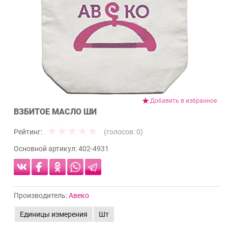
Добавить в избранное
ВЗБИТОЕ МАСЛО ШИ
Рейтинг:
(голосов:
0
)
Основной артикул:
402-4931
Производитель:
Авеко
Единицы измерения
Шт